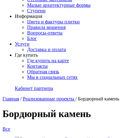
Малые архитектурные формы
Ступени
Информация
Цвета и фактуры плитки
Правила мощения
Вопросы-ответы
Блог
Услуги
Доставка и оплата
Где купить
Где купить на карте
Контакты
Обратная связь
Мы в социальных сетях
Кабинет партнера
Главная
/
Реализованные проекты
/
Бордюрный камень
Бордюрный камень
Все