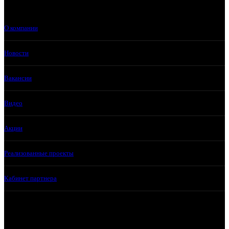
О компании
Новости
Вакансии
Видео
Акции
Реализованные проекты
Кабинет партнера