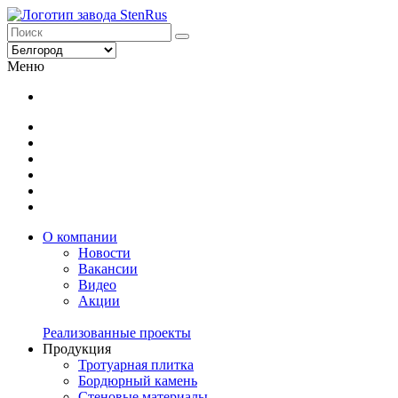
Меню
О компании
Новости
Вакансии
Видео
Акции
Реализованные проекты
Продукция
Тротуарная плитка
Бордюрный камень
Стеновые материалы