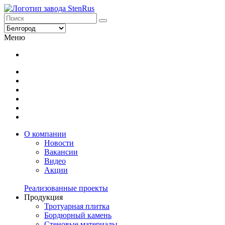
Меню
О компании
Новости
Вакансии
Видео
Акции
Реализованные проекты
Продукция
Тротуарная плитка
Бордюрный камень
Стеновые материалы