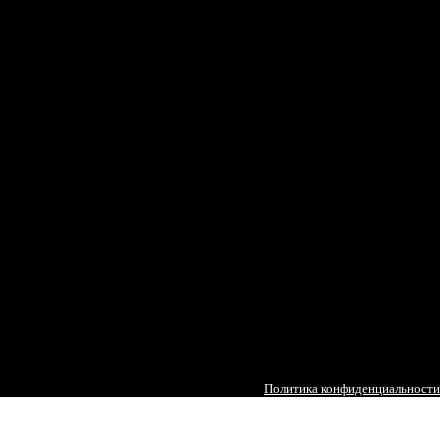
Политика конфиденциальности