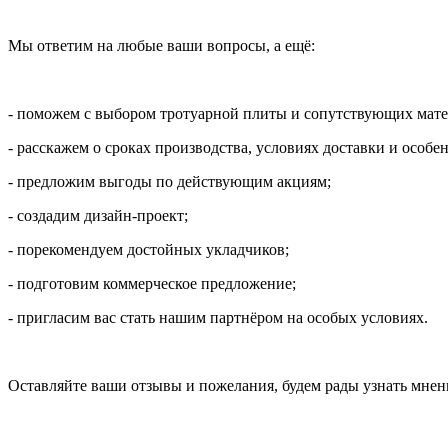
Мы ответим на любые ваши вопросы, а ещё:
- поможем с выбором тротуарной плиты и сопутствующих мате
- расскажем о сроках производства, условиях доставки и особе
- предложим выгоды по действующим акциям;
- создадим дизайн-проект;
- порекомендуем достойных укладчиков;
- подготовим коммерческое предложение;
- пригласим вас стать нашим партнёром на особых условиях.
Оставляйте ваши отзывы и пожелания, будем рады узнать мнени