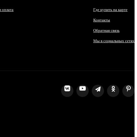
и оплата
Где купить на карте
Контакты
Обратная связь
Мы в социальных сетях