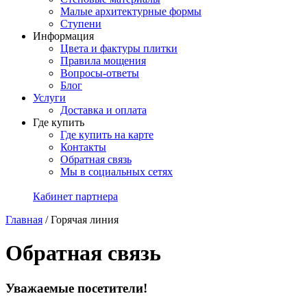
Малые архитектурные формы
Ступени
Информация
Цвета и фактуры плитки
Правила мощения
Вопросы-ответы
Блог
Услуги
Доставка и оплата
Где купить
Где купить на карте
Контакты
Обратная связь
Мы в социальных сетях
Кабинет партнера
Главная
/
Горячая линия
Обратная связь
Уважаемые посетители!