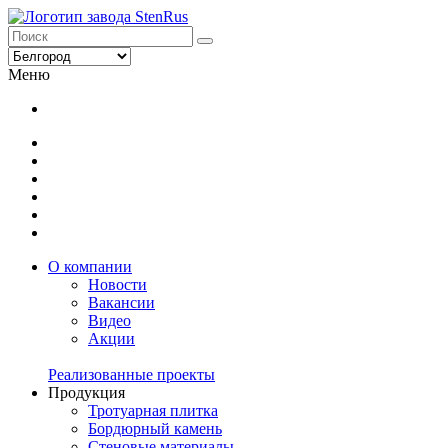
Меню
О компании
Новости
Вакансии
Видео
Акции
Реализованные проекты
Продукция
Тротуарная плитка
Бордюрный камень
Стеновые материалы