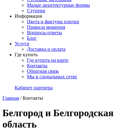
Малые архитектурные формы
Ступени
Информация
Цвета и фактуры плитки
Правила мощения
Вопросы-ответы
Блог
Услуги
Доставка и оплата
Где купить
Где купить на карте
Контакты
Обратная связь
Мы в социальных сетях
Кабинет партнера
Главная
/
Контакты
Белгород и Белгородская
область