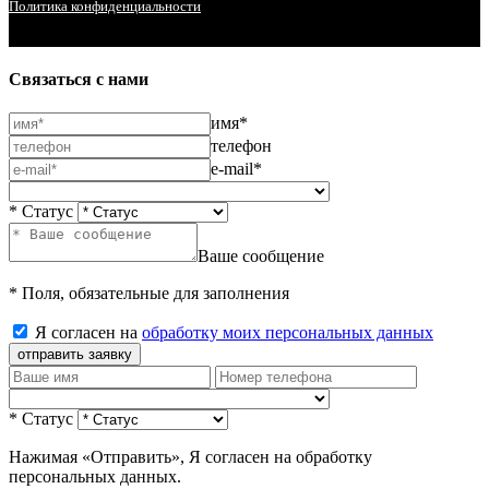
Политика конфиденциальности
Связаться с нами
имя*
телефон
e-mail*
* Статус
Ваше сообщение
* Поля, обязательные для заполнения
Я согласен на
обработку моих персональных данных
отправить заявку
* Статус
Нажимая «Отправить», Я согласен на обработку
персональных данных.