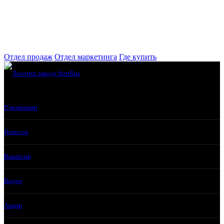
Отдел продаж
Отдел маркетинга
Где купить
О компании
Новости
Вакансии
Видео
Акции