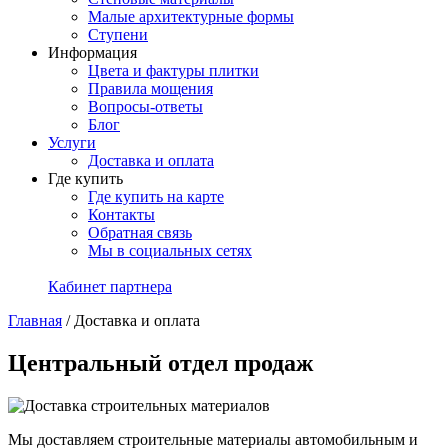
Малые архитектурные формы
Ступени
Информация
Цвета и фактуры плитки
Правила мощения
Вопросы-ответы
Блог
Услуги
Доставка и оплата
Где купить
Где купить на карте
Контакты
Обратная связь
Мы в социальных сетях
Кабинет партнера
Главная
/
Доставка и оплата
Центральный отдел продаж
Мы доставляем строительные материалы автомобильным и