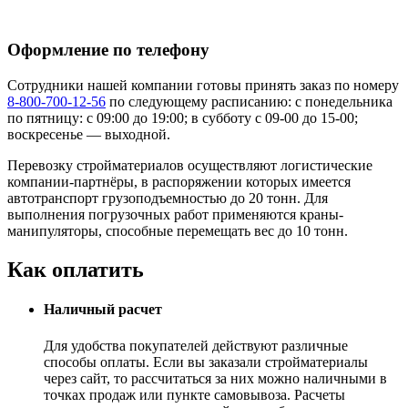
Оформление по телефону
Сотрудники нашей компании готовы принять заказ по номеру
8-800-700-12-56
по следующему расписанию:
с понедельника
по пятницу: с 09:00 до 19:00;
в субботу с 09-00 до 15-00;
воскресенье — выходной.
Перевозку стройматериалов осуществляют логистические
компании-партнёры, в распоряжении которых имеется
автотранспорт грузоподъемностью до 20 тонн. Для
выполнения погрузочных работ применяются краны-
манипуляторы, способные перемещать вес до 10 тонн.
Как оплатить
Наличный расчет
Для удобства покупателей действуют различные
способы оплаты. Если вы заказали стройматериалы
через сайт, то рассчитаться за них можно наличными в
точках продаж или пункте самовывоза. Расчеты