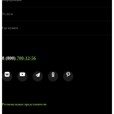
Услуги
Где купить
Телефон горячей линии и отдела продаж
8 (800)
700-12-56
Региональные представители