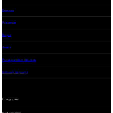
Новости
Вакансии
Видео
Акции
Реализованные проекты
Кабинет партнера
Продукция
Информация