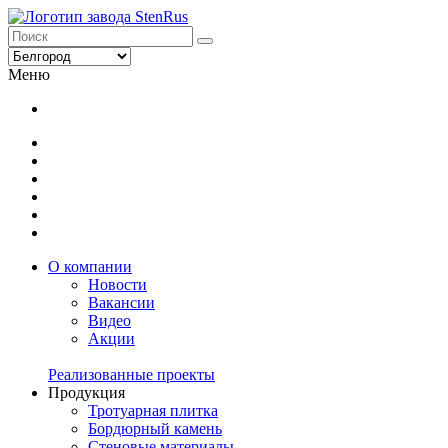
Меню
О компании
Новости
Вакансии
Видео
Акции
Реализованные проекты
Продукция
Тротуарная плитка
Бордюрный камень
Стеновые материалы