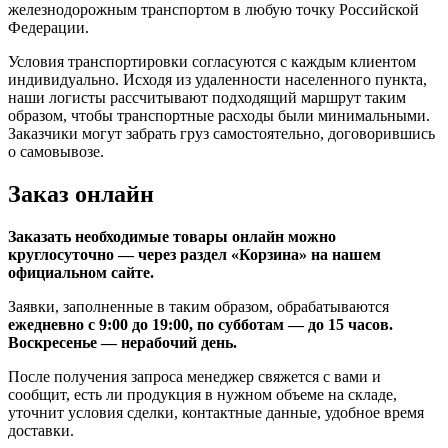
железнодорожным транспортом в любую точку Российской
Федерации.
Условия транспортировки согласуются с каждым клиентом
индивидуально. Исходя из удаленности населенного пункта,
наши логисты рассчитывают подходящий маршрут таким
образом, чтобы транспортные расходы были минимальными.
Заказчики могут забрать груз самостоятельно, договорившись
о самовывозе.
Заказ онлайн
Заказать необходимые товары онлайн можно
круглосуточно — через раздел «Корзина» на нашем
официальном сайте.
Заявки, заполненные в таким образом, обрабатываются
ежедневно
с 9:00 до 19:00, по субботам — до 15 часов.
Воскресенье — нерабочий день.
После получения запроса менеджер свяжется с вами и
сообщит, есть ли продукция в нужном объеме на складе,
уточнит условия сделки, контактные данные, удобное время
доставки.