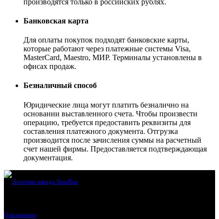
производятся только в российских рублях.
Банковская карта
Для оплаты покупок подходят банковские карты,
которые работают через платежные системы Visa,
MasterCard, Maestro, МИР. Терминалы установлены в
офисах продаж.
Безналичный способ
Юридические лица могут платить безналично на
основании выставленного счета. Чтобы произвести
операцию, требуется предоставить реквизиты для
составления платежного документа. Отгрузка
производится после зачисления суммы на расчетный
счет нашей фирмы. Предоставляется подтверждающая
документация.
О компании