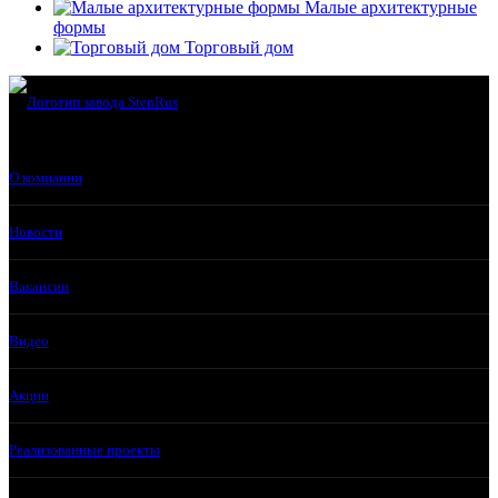
Малые архитектурные
формы
Торговый дом
О компании
Новости
Вакансии
Видео
Акции
Реализованные проекты