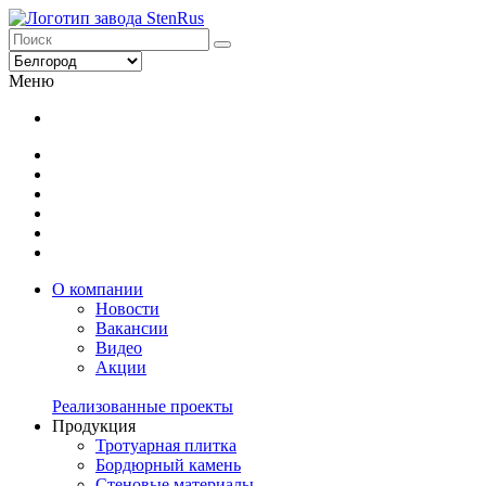
Меню
О компании
Новости
Вакансии
Видео
Акции
Реализованные проекты
Продукция
Тротуарная плитка
Бордюрный камень
Стеновые материалы