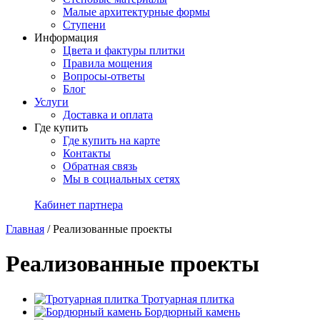
Малые архитектурные формы
Ступени
Информация
Цвета и фактуры плитки
Правила мощения
Вопросы-ответы
Блог
Услуги
Доставка и оплата
Где купить
Где купить на карте
Контакты
Обратная связь
Мы в социальных сетях
Кабинет партнера
Главная
/
Реализованные проекты
Реализованные проекты
Тротуарная плитка
Бордюрный камень