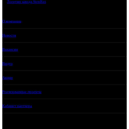
О компании
Новости
Вакансии
Видео
Акции
Реализованные проекты
Кабинет партнера