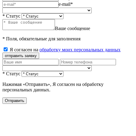
e-mail*
* Статус
Ваше сообщение
* Поля, обязательные для заполнения
Я согласен на
обработку моих персональных данных
отправить заявку
* Статус
Нажимая «Отправить», Я согласен на обработку
персональных данных.