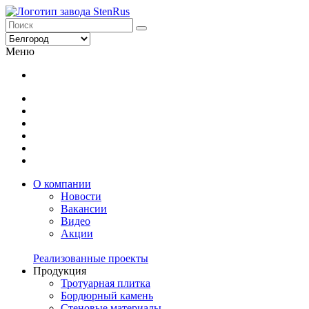
Меню
О компании
Новости
Вакансии
Видео
Акции
Реализованные проекты
Продукция
Тротуарная плитка
Бордюрный камень
Стеновые материалы