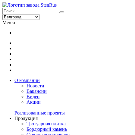
Меню
О компании
Новости
Вакансии
Видео
Акции
Реализованные проекты
Продукция
Тротуарная плитка
Бордюрный камень
Стеновые материалы