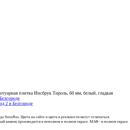
отуарная плитка Инсбрук Тироль, 60 мм, белый, гладкая
 SteinRus. Цвета на сайте и цвета в реальности могут отличаться.
ый камень производится в неполном и полном окрасе. МАФ - в полном окрасе.