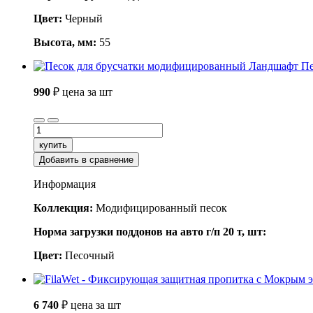
Цвет:
Черный
Высота, мм:
55
990
₽
цена за шт
купить
Добавить в сравнение
Информация
Коллекция:
Модифицированный песок
Норма загрузки поддонов на авто г/п 20 т, шт:
Цвет:
Песочный
6 740
₽
цена за шт