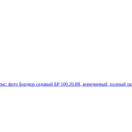
Бордюр садовый БР 100.20.8R, коричневый, полный ок