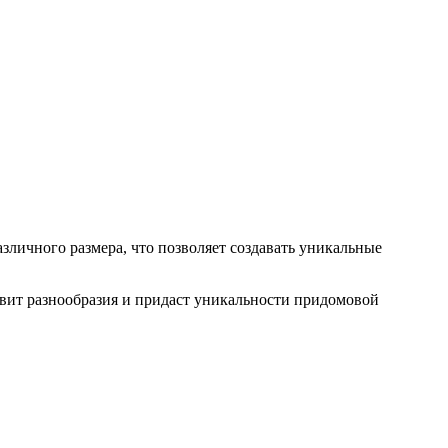
личного размера, что позволяет создавать уникальные
авит разнообразия и придаст уникальности придомовой