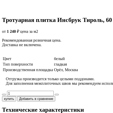
Тротуарная плитка Инсбрук Тироль, 60 
от
1 240
₽
цена за м2
Рекомендованная розничная цена.
Доставка не включена.
Цвет
белый
Тип поверхности
гладкая
Производственная площадка
Орёл, Москва
Отгрузка производится только целыми поддонами.
Для заполнения межплиточных швов мы рекомендуем испол
купить
Добавить в сравнение
Технические характеристики