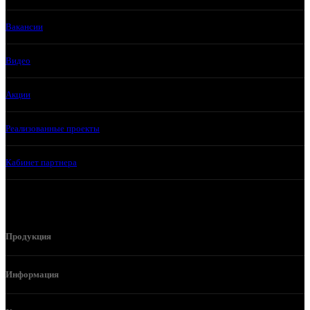
Вакансии
Видео
Акции
Реализованные проекты
Кабинет партнера
Продукция
Информация