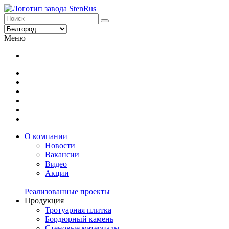
Меню
О компании
Новости
Вакансии
Видео
Акции
Реализованные проекты
Продукция
Тротуарная плитка
Бордюрный камень
Стеновые материалы