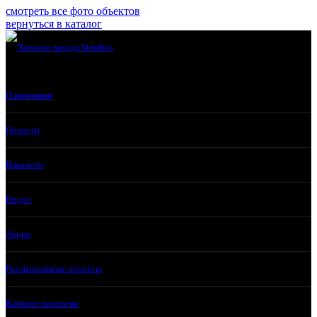
смотреть все фото объектов
вернуться в каталог
О компании
Новости
Вакансии
Видео
Акции
Реализованные проекты
Кабинет партнера