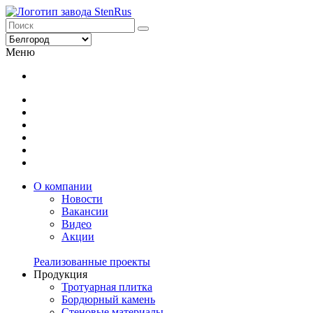
Меню
О компании
Новости
Вакансии
Видео
Акции
Реализованные проекты
Продукция
Тротуарная плитка
Бордюрный камень
Стеновые материалы