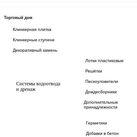
Торговый дом
Клинкерная плитка
Клинкерные ступени
Декоративный камень
Лотки пластиковые
Решётки
Пескоуловители
Системы водоотвода
и дренаж
Дождесборники
Дополнительные
принадлежности
Герметики
Добавки в бетон