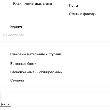
Клеи, герметики, пены
Пены
Стены и фасады
Кирпич
Показать все
Стеновые материалы и ступени
Бетонные блоки
Стеновой камень облицовочный
Ступени