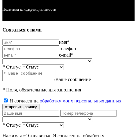
Политика конфиденциальности
Связаться с нами
имя*
телефон
e-mail*
* Статус
Ваше сообщение
* Поля, обязательные для заполнения
Я согласен на
обработку моих персональных данных
отправить заявку
* Статус
Нажимая «Отправить», Я согласен на обработку