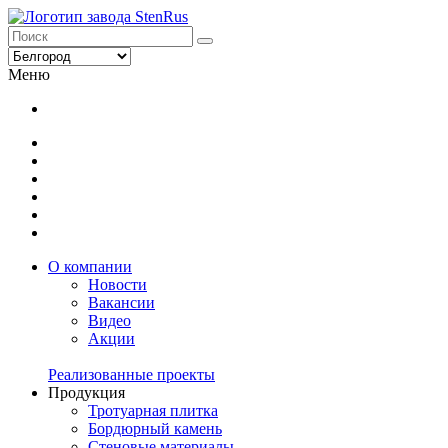
Меню
О компании
Новости
Вакансии
Видео
Акции
Реализованные проекты
Продукция
Тротуарная плитка
Бордюрный камень
Стеновые материалы