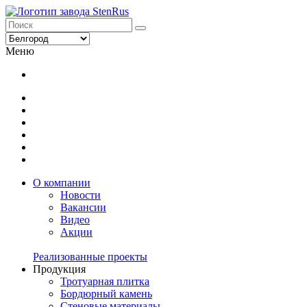
Меню
О компании
Новости
Вакансии
Видео
Акции
Реализованные проекты
Продукция
Тротуарная плитка
Бордюрный камень
Стеновые материалы