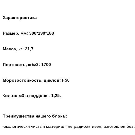
Характеристика
Размер, мм: 390*190*188
Масса, кг: 21,7
Плотность, кг/м3: 1700
Морозостойкость, циклов: F50
Кол-во м3 в поддоне - 1,25.
Преимущества нашего блока
:
-экологически чистый материал, не радиоактивен, изготовлен без