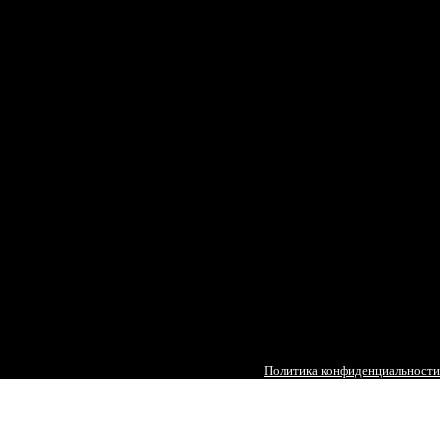
Политика конфиденциальности