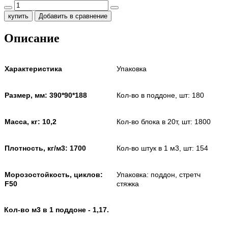
купить
Добавить в сравнение
Описание
Характеристика
Упаковка
Размер, мм: 390*90*188
Кол-во в поддоне, шт: 180
Масса, кг: 10,2
Кол-во блока в 20т, шт: 1800
Плотность, кг/м3: 1700
Кол-во штук в 1 м3, шт: 154
Морозостойкость, циклов:
Упаковка: поддон, стретч
F50
стяжка
Кол-во м3 в 1 поддоне - 1,17.