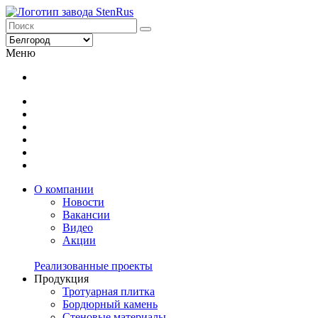
Меню
О компании
Новости
Вакансии
Видео
Акции
Реализованные проекты
Продукция
Тротуарная плитка
Бордюрный камень
Стеновые материалы