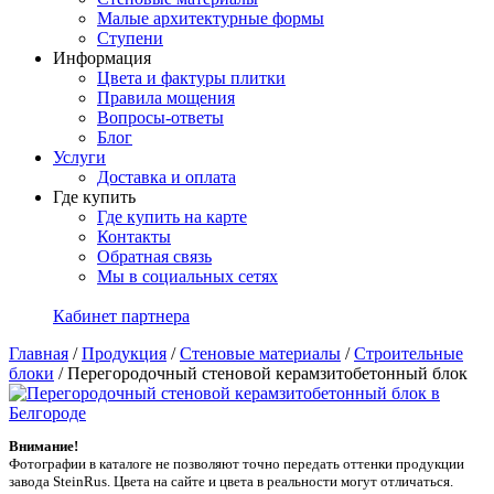
Малые архитектурные формы
Ступени
Информация
Цвета и фактуры плитки
Правила мощения
Вопросы-ответы
Блог
Услуги
Доставка и оплата
Где купить
Где купить на карте
Контакты
Обратная связь
Мы в социальных сетях
Кабинет партнера
Главная
/
Продукция
/
Стеновые материалы
/
Строительные
блоки
/
Перегородочный стеновой керамзитобетонный блок
Внимание!
Фотографии в каталоге не позволяют точно передать оттенки продукции
заводa SteinRus. Цвета на сайте и цвета в реальности могут отличаться.