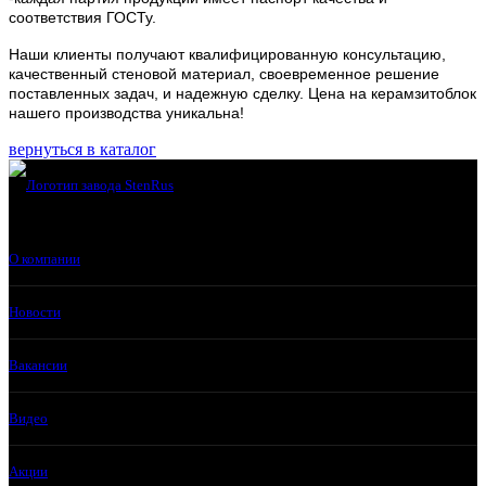
соответствия ГОСТу.
Наши клиенты получают квалифицированную консультацию,
качественный стеновой материал, своевременное решение
поставленных задач, и надежную сделку. Цена на керамзитоблок
нашего производства уникальна!
вернуться в каталог
О компании
Новости
Вакансии
Видео
Акции