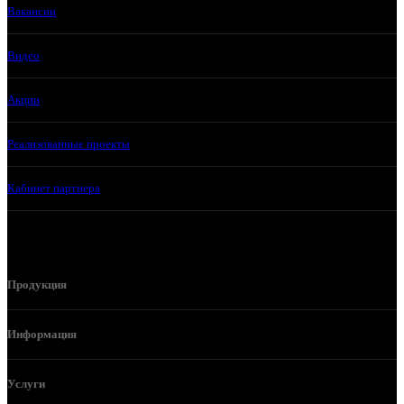
Вакансии
Видео
Акции
Реализованные проекты
Кабинет партнера
Продукция
Информация
Услуги