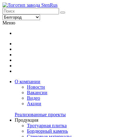
Меню
О компании
Новости
Вакансии
Видео
Акции
Реализованные проекты
Продукция
Тротуарная плитка
Бордюрный камень
Стеновые материалы