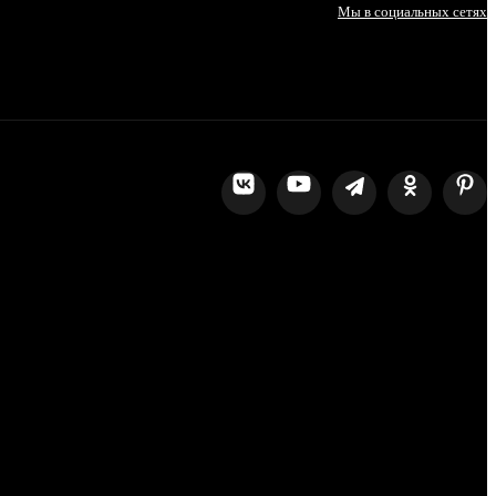
Мы в социальных сетях