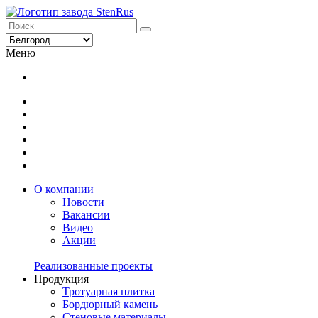
Меню
О компании
Новости
Вакансии
Видео
Акции
Реализованные проекты
Продукция
Тротуарная плитка
Бордюрный камень
Стеновые материалы