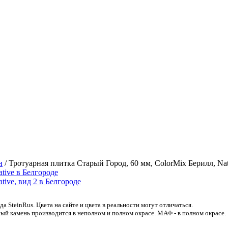
н
/
Тротуарная плитка Старый Город, 60 мм, ColorMix Берилл, Nat
 SteinRus. Цвета на сайте и цвета в реальности могут отличаться.
ый камень производится в неполном и полном окрасе. МАФ - в полном окрасе.