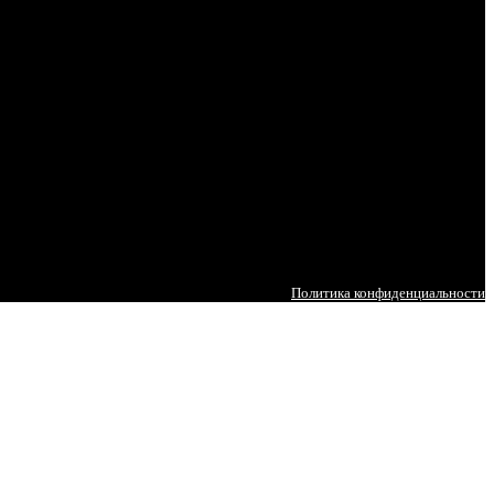
Политика конфиденциальности