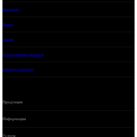
Вакансии
Видео
Акции
Реализованные проекты
Кабинет партнера
Продукция
Информация
Услуги