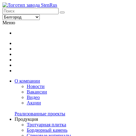
Меню
О компании
Новости
Вакансии
Видео
Акции
Реализованные проекты
Продукция
Тротуарная плитка
Бордюрный камень
Стеновые материалы