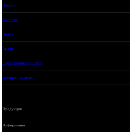
Новости
Вакансии
Видео
Акции
Реализованные проекты
Кабинет партнера
Продукция
Информация