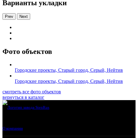
Варианты укладки
Prev
Next
Фото объектов
Городские проекты, Старый город, Серый, Нейтив
Городские проекты, Старый город, Серый, Нейтив
смотреть все фото объектов
вернуться в каталог
О компании