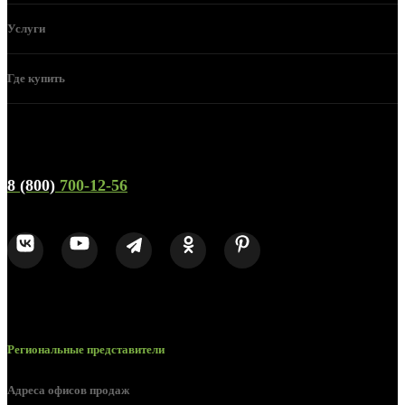
Услуги
Где купить
Телефон горячей линии и отдела продаж
8 (800)
700-12-56
Региональные представители
Адреса офисов продаж