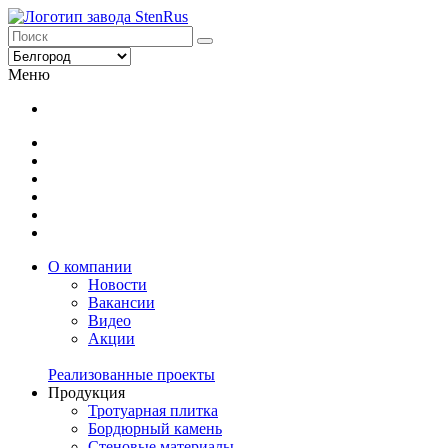
Меню
О компании
Новости
Вакансии
Видео
Акции
Реализованные проекты
Продукция
Тротуарная плитка
Бордюрный камень
Стеновые материалы