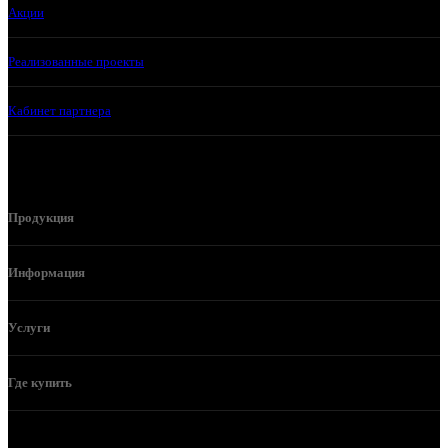
Акции
Реализованные проекты
Кабинет партнера
Продукция
Информация
Услуги
Где купить