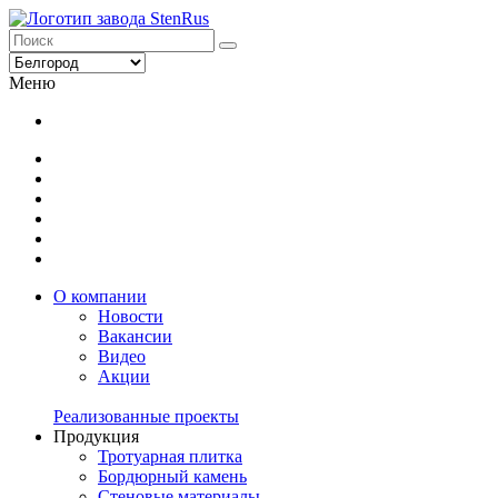
Меню
О компании
Новости
Вакансии
Видео
Акции
Реализованные проекты
Продукция
Тротуарная плитка
Бордюрный камень
Стеновые материалы