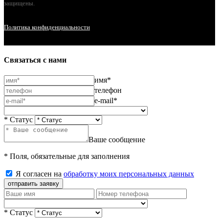
защищены.
Политика конфиденциальности
Связаться с нами
имя*
телефон
e-mail*
* Статус
Ваше сообщение
* Поля, обязательные для заполнения
Я согласен на
обработку моих персональных данных
отправить заявку
* Статус