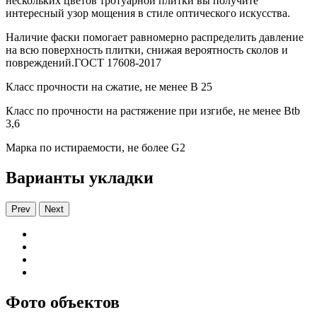
нескольких цветов тротуарной плитки вы получите
интересный узор мощения в стиле оптического искусства.
Наличие фаски помогает равномерно распределить давление
на всю поверхность плитки, снижая вероятность сколов и
повреждений.ГОСТ 17608-2017
Класс прочности на сжатие, не менее В 25
Класс по прочности на растяжение при изгибе, не менее Вtb
3,6
Марка по истираемости, не более G2
Варианты укладки
Prev
Next
Фото объектов