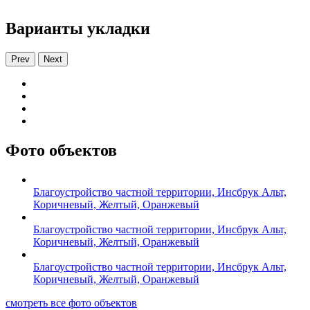
Варианты укладки
Prev
Next
Фото объектов
Благоустройство частной территории, Инсбрук Альт,
Коричневый, Желтый, Оранжевый
Благоустройство частной территории, Инсбрук Альт,
Коричневый, Желтый, Оранжевый
Благоустройство частной территории, Инсбрук Альт,
Коричневый, Желтый, Оранжевый
смотреть все фото объектов