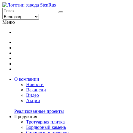
Меню
О компании
Новости
Вакансии
Видео
Акции
Реализованные проекты
Продукция
Тротуарная плитка
Бордюрный камень
Стеновые материалы