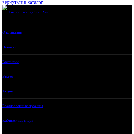
вернуться в каталог
О компании
Новости
Вакансии
Видео
Акции
Реализованные проекты
Кабинет партнера