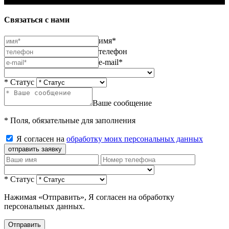
Связаться с нами
имя*
телефон
e-mail*
* Статус
Ваше сообщение
* Поля, обязательные для заполнения
Я согласен на
обработку моих персональных данных
отправить заявку
* Статус
Нажимая «Отправить», Я согласен на обработку
персональных данных.