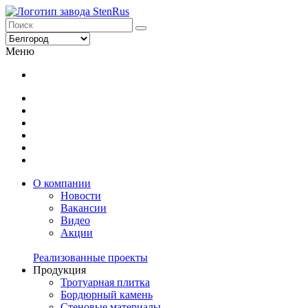
Меню
О компании
Новости
Вакансии
Видео
Акции
Реализованные проекты
Продукция
Тротуарная плитка
Бордюрный камень
Стеновые материалы