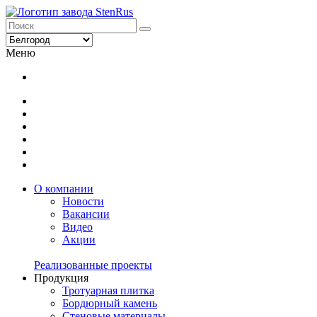
Меню
О компании
Новости
Вакансии
Видео
Акции
Реализованные проекты
Продукция
Тротуарная плитка
Бордюрный камень
Стеновые материалы