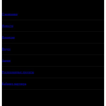
О компании
Новости
Вакансии
Видео
Акции
Реализованные проекты
Кабинет партнера