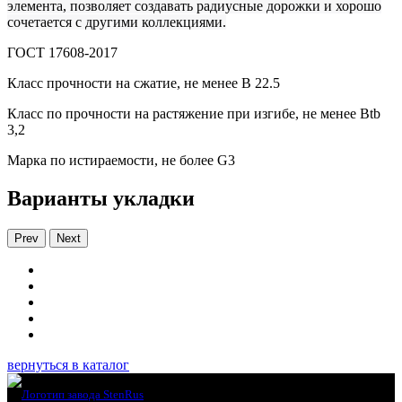
элемента, позволяет создавать радиусные дорожки и хорошо
сочетается с другими коллекциями.
ГОСТ 17608-2017
Класс прочности на сжатие, не менее В 22.5
Класс по прочности на растяжение при изгибе, не менее Вtb
3,2
Марка по истираемости, не более G3
Варианты укладки
Prev
Next
вернуться в каталог