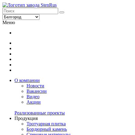
Меню
О компании
Новости
Вакансии
Видео
Акции
Реализованные проекты
Продукция
Тротуарная плитка
Бордюрный камень
Стеновые материалы