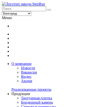
Меню
О компании
Новости
Вакансии
Видео
Акции
Реализованные проекты
Продукция
Тротуарная плитка
Бордюрный камень
Стеновые материалы