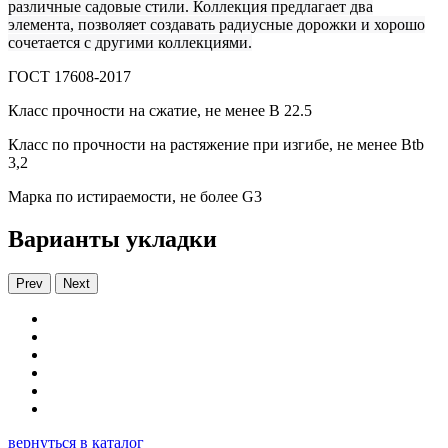
различные садовые стили. Коллекция предлагает два
элемента, позволяет создавать радиусные дорожки и хорошо
сочетается с другими коллекциями.
ГОСТ 17608-2017
Класс прочности на сжатие, не менее В 22.5
Класс по прочности на растяжение при изгибе, не менее Вtb
3,2
Марка по истираемости, не более G3
Варианты укладки
Prev
Next
вернуться в каталог