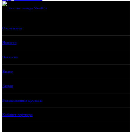
О компании
Новости
Вакансии
Видео
Акции
Реализованные проекты
Кабинет партнера