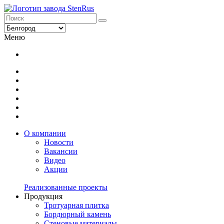
Меню
О компании
Новости
Вакансии
Видео
Акции
Реализованные проекты
Продукция
Тротуарная плитка
Бордюрный камень
Стеновые материалы