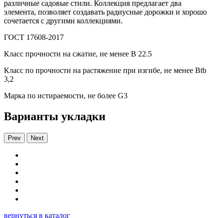
различные садовые стили. Коллекция предлагает два
элемента, позволяет создавать радиусные дорожки и хорошо
сочетается с другими коллекциями.
ГОСТ 17608-2017
Класс прочности на сжатие, не менее В 22.5
Класс по прочности на растяжение при изгибе, не менее Вtb
3,2
Марка по истираемости, не более G3
Варианты укладки
Prev
Next
вернуться в каталог