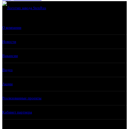
О компании
Новости
Вакансии
Видео
Акции
Реализованные проекты
Кабинет партнера