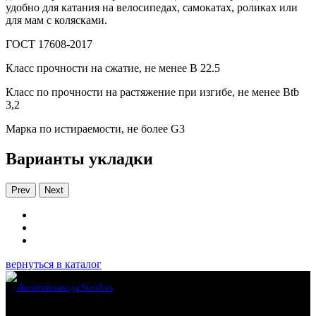
удобно для катания на велосипедах, самокатах, роликах или
для мам с колясками.
ГОСТ 17608-2017
Класс прочности на сжатие, не менее В 22.5
Класс по прочности на растяжение при изгибе, не менее Вtb
3,2
Марка по истираемости, не более G3
Варианты укладки
Prev
Next
вернуться в каталог