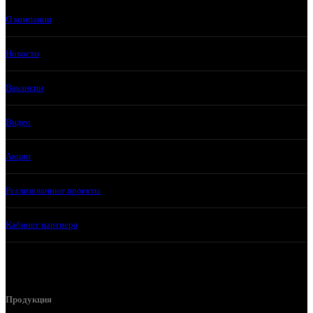
О компании
Новости
Вакансии
Видео
Акции
Реализованные проекты
Кабинет партнера
Продукция