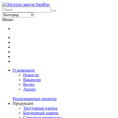
Меню
О компании
Новости
Вакансии
Видео
Акции
Реализованные проекты
Продукция
Тротуарная плитка
Бордюрный камень
Стеновые материалы