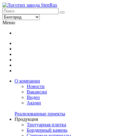
Меню
О компании
Новости
Вакансии
Видео
Акции
Реализованные проекты
Продукция
Тротуарная плитка
Бордюрный камень
Стеновые материалы