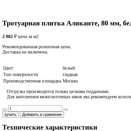
Тротуарная плитка Аликанте, 80 мм, бе
2 082
₽
цена за м2
Рекомендованная розничная цена.
Доставка не включена.
Цвет
белый
Тип поверхности
гладкая
Производственная площадка
Москва
Отгрузка производится только целыми поддонами.
Для заполнения межплиточных швов мы рекомендуем испол
купить
Добавить в сравнение
Технические характеристики