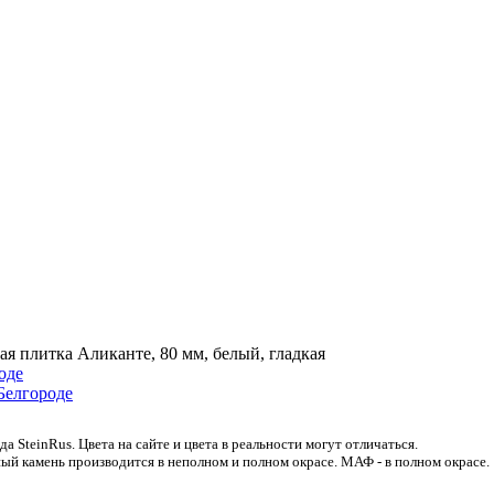
ая плитка Аликанте, 80 мм, белый, гладкая
 SteinRus. Цвета на сайте и цвета в реальности могут отличаться.
ый камень производится в неполном и полном окрасе. МАФ - в полном окрасе.