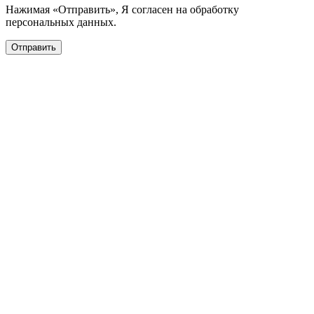
Нажимая «Отправить», Я согласен на обработку
персональных данных.