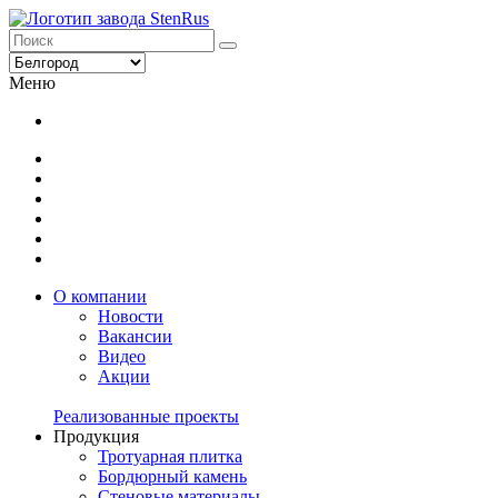
Меню
О компании
Новости
Вакансии
Видео
Акции
Реализованные проекты
Продукция
Тротуарная плитка
Бордюрный камень
Стеновые материалы