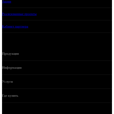
Акции
Реализованные проекты
Кабинет партнера
Продукция
Информация
Услуги
Где купить