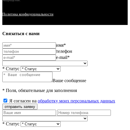
Политика конфиденциальности
Связаться с нами
имя*
телефон
e-mail*
* Статус
Ваше сообщение
* Поля, обязательные для заполнения
Я согласен на
обработку моих персональных данных
отправить заявку
* Статус