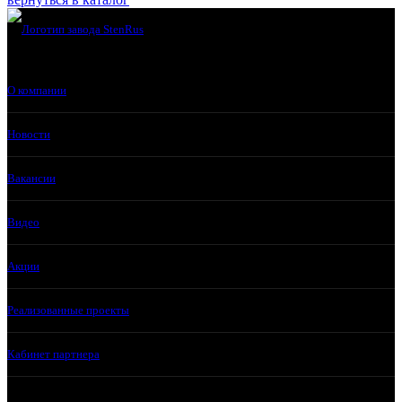
О компании
Новости
Вакансии
Видео
Акции
Реализованные проекты
Кабинет партнера