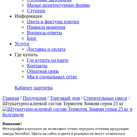
Малые архитектурные формы
Ступени
Информация
Цвета и фактуры плитки
Правила мощения
Вопросы-ответы
Блог
Услуги
Доставка и оплата
Где купить
Где купить на карте
Контакты
Обратная связь
Мы в социальных сетях
Кабинет партнера
Главная
/
Продукция
/
Торговый дом
/
Строительные смеси
/
Штукатурно-клеевой состав Термотек Зимняя серия 25 кг
Внимание!
Фотографии в каталоге не позволяют точно передать оттенки продукции
заводa SteinRus. Цвета на сайте и цвета в реальности могут отличаться.