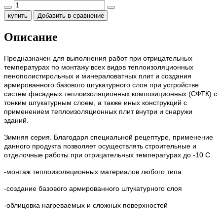
купить
Добавить в сравнение
Описание
Предназначен для выполнения работ при отрицательных
температурах по монтажу всех видов теплоизоляционных
пенополистирольных и минераловатных плит и создания
армированного базового штукатурного слоя при устройстве
систем фасадных теплоизоляционных композиционных (СФТК) с
тонким штукатурным слоем, а также иных конструкций с
применением теплоизоляционных плит внутри и снаружи
зданий.
Зимняя серия. Благодаря специальной рецептуре, применение
данного продукта позволяет осуществлять строительные и
отделочные работы при отрицательных температурах до -10 С.
-монтаж теплоизоляционных материалов любого типа
-создание базового армированного штукатурного слоя
-облицовка нагреваемых и сложных поверхностей