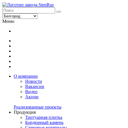
Меню
О компании
Новости
Вакансии
Видео
Акции
Реализованные проекты
Продукция
Тротуарная плитка
Бордюрный камень
Стеновые материалы