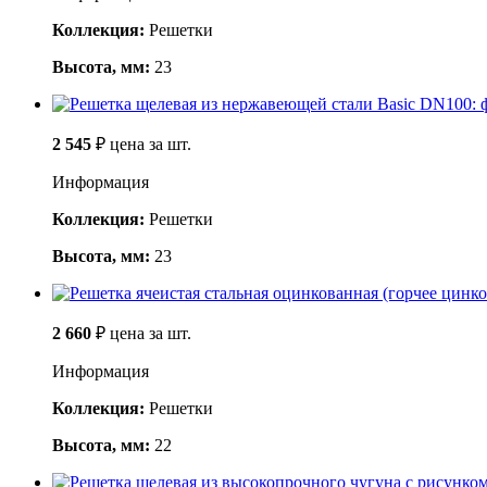
Коллекция:
Решетки
Высота, мм:
23
2 545
₽
цена за шт.
Информация
Коллекция:
Решетки
Высота, мм:
23
2 660
₽
цена за шт.
Информация
Коллекция:
Решетки
Высота, мм:
22