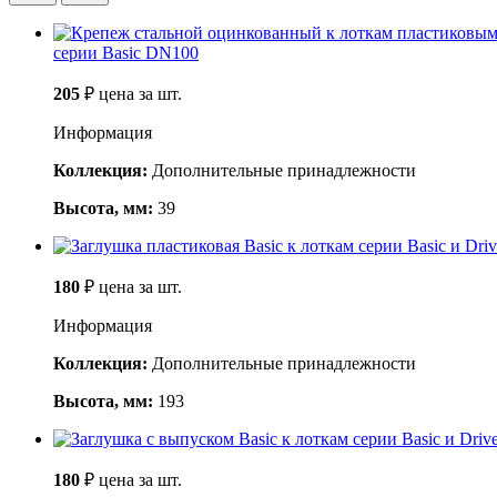
серии Basic DN100
205
₽
цена за шт.
Информация
Коллекция:
Дополнительные принадлежности
Высота, мм:
39
180
₽
цена за шт.
Информация
Коллекция:
Дополнительные принадлежности
Высота, мм:
193
180
₽
цена за шт.