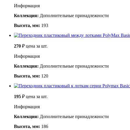
Информация
Коллекция:
Дополнительные принадлежности
Высота, мм:
193
270
₽
цена за шт.
Информация
Коллекция:
Дополнительные принадлежности
Высота, мм:
120
195
₽
цена за шт.
Информация
Коллекция:
Дополнительные принадлежности
Высота, мм:
186