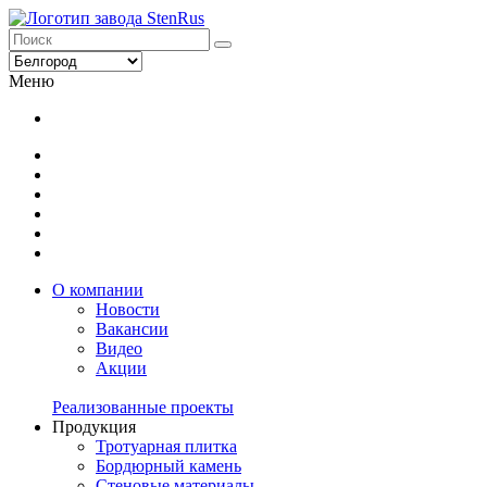
Меню
О компании
Новости
Вакансии
Видео
Акции
Реализованные проекты
Продукция
Тротуарная плитка
Бордюрный камень
Стеновые материалы