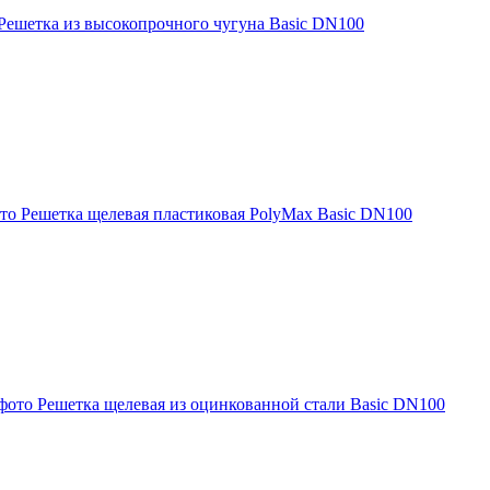
Решетка из высокопрочного чугуна Basic DN100
Решетка щелевая пластиковая PolyMax Basic DN100
Решетка щелевая из оцинкованной стали Basic DN100