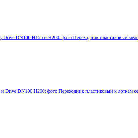
Переходник пластиковый межд
Переходник пластиковый к лоткам се