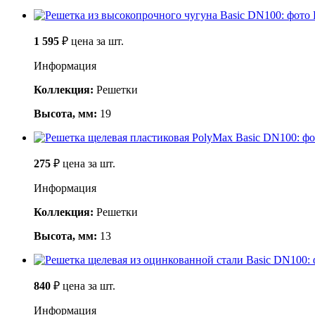
1 595
₽
цена за шт.
Информация
Коллекция:
Решетки
Высота, мм:
19
275
₽
цена за шт.
Информация
Коллекция:
Решетки
Высота, мм:
13
840
₽
цена за шт.
Информация