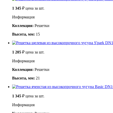
1 345
₽
цена за шт.
Информация
Коллекция:
Решетки
Высота, мм:
15
1 205
₽
цена за шт.
Информация
Коллекция:
Решетки
Высота, мм:
21
1 345
₽
цена за шт.
Информация