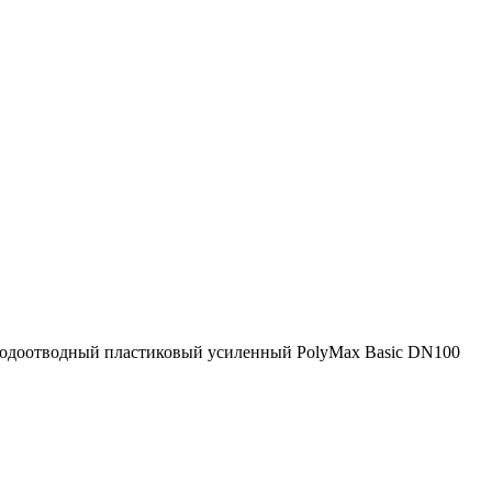
водоотводный пластиковый усиленный PolyMax Basic DN100