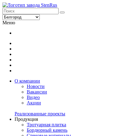
Меню
О компании
Новости
Вакансии
Видео
Акции
Реализованные проекты
Продукция
Тротуарная плитка
Бордюрный камень
Стеновые материалы