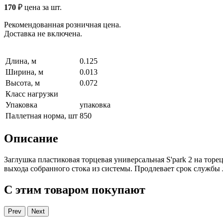
170
₽
цена за шт.
Рекомендованная розничная цена.
Доставка не включена.
Длина, м
0.125
Ширина, м
0.013
Высота, м
0.072
Класс нагрузки
Упаковка
упаковка
Паллетная норма, шт
850
Описание
Заглушка пластиковая торцевая универсальная S'park 2 на торе
выхода собранного стока из системы. Продлевает срок службы 
С этим товаром покупают
Prev
Next