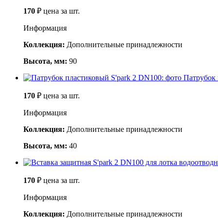
170
₽
цена за шт.
Информация
Коллекция:
Дополнительные принадлежности
Высота, мм:
90
Патрубок 
170
₽
цена за шт.
Информация
Коллекция:
Дополнительные принадлежности
Высота, мм:
40
170
₽
цена за шт.
Информация
Коллекция:
Дополнительные принадлежности