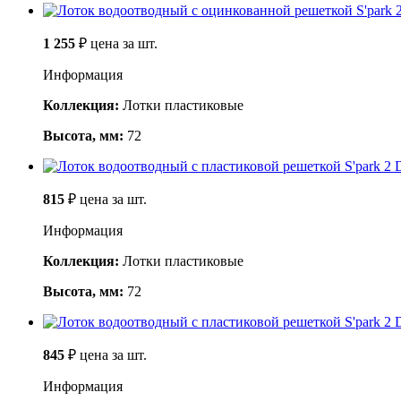
1 255
₽
цена за шт.
Информация
Коллекция:
Лотки пластиковые
Высота, мм:
72
815
₽
цена за шт.
Информация
Коллекция:
Лотки пластиковые
Высота, мм:
72
845
₽
цена за шт.
Информация