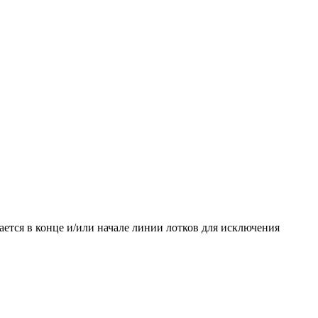
вается в конце и/или начале линии лотков для исключения