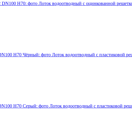
Лоток водоотводный с оцинкованной решетко
Лоток водоотводный с пластиковой ре
Лоток водоотводный с пластиковой реш