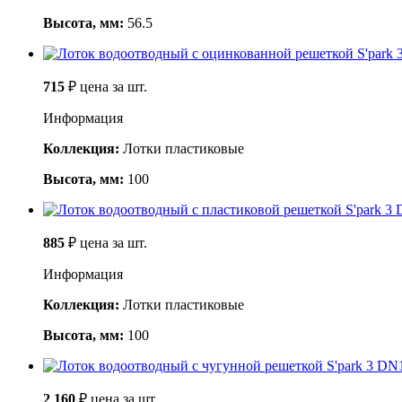
Высота, мм:
56.5
715
₽
цена за шт.
Информация
Коллекция:
Лотки пластиковые
Высота, мм:
100
885
₽
цена за шт.
Информация
Коллекция:
Лотки пластиковые
Высота, мм:
100
2 160
₽
цена за шт.