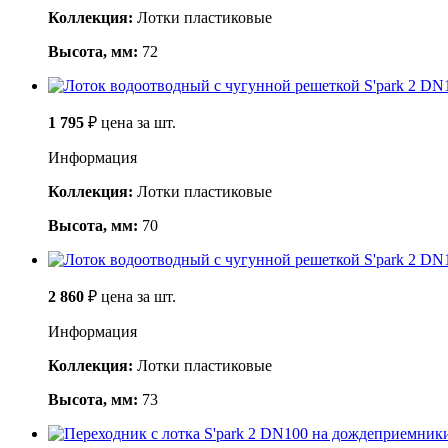
Коллекция:
Лотки пластиковые
Высота, мм:
72
1 795
₽
цена за шт.
Информация
Коллекция:
Лотки пластиковые
Высота, мм:
70
2 860
₽
цена за шт.
Информация
Коллекция:
Лотки пластиковые
Высота, мм:
73