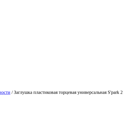
ности
/
Заглушка пластиковая торцевая универсальная S'park 2