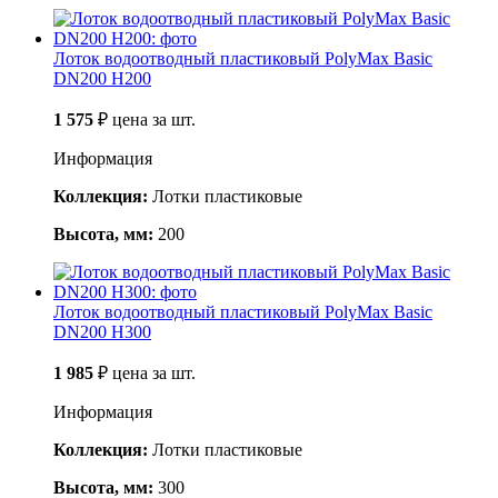
Лоток водоотводный пластиковый PolyMax Basic
DN200 H200
1 575
₽
цена за шт.
Информация
Коллекция:
Лотки пластиковые
Высота, мм:
200
Лоток водоотводный пластиковый PolyMax Basic
DN200 H300
1 985
₽
цена за шт.
Информация
Коллекция:
Лотки пластиковые
Высота, мм:
300