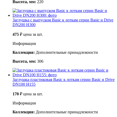
Высота, мм:
220
Заглушка с выпуском Basic к лоткам серии Basic и Drive
DN200 H300
475
₽
цена за шт.
Информация
Коллекция:
Дополнительные принадлежности
Высота, мм:
306
Заглушка пластиковая Basic к лоткам серии Basic и Drive
DN100 H155
170
₽
цена за шт.
Информация
Коллекция:
Дополнительные принадлежности