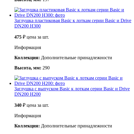
Заглушка пластиковая Basic к лоткам серии Basic и Drive
DN200 H300
475
₽
цена за шт.
Информация
Коллекция:
Дополнительные принадлежности
Высота, мм:
290
Заглушка с выпуском Basic к лоткам серии Basic и Drive
DN200 H200
340
₽
цена за шт.
Информация
Коллекция:
Дополнительные принадлежности