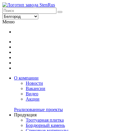
Меню
О компании
Новости
Вакансии
Видео
Акции
Реализованные проекты
Продукция
Тротуарная плитка
Бордюрный камень
Стеновые материалы