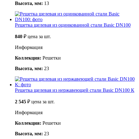
Высота, мм:
13
Решетка щелевая из оцинкованной стали Basic DN100
840
₽
цена за шт.
Информация
Коллекция:
Решетки
Высота, мм:
23
Решетка щелевая из нержавеющей стали Basic DN100 К
2 545
₽
цена за шт.
Информация
Коллекция:
Решетки
Высота, мм:
23