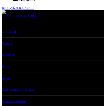
вернуться в каталог
О компании
Новости
Вакансии
Видео
Акции
Реализованные проекты
Кабинет партнера