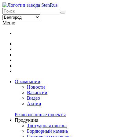
Меню
О компании
Новости
Вакансии
Видео
Акции
Реализованные проекты
Продукция
Тротуарная плитка
Бордюрный камень
Стеновые материалы