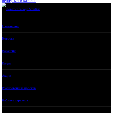
вернуться в каталог
О компании
Новости
Вакансии
Видео
Акции
Реализованные проекты
Кабинет партнера