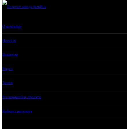
О компании
Новости
Вакансии
Видео
Акции
Реализованные проекты
Кабинет партнера