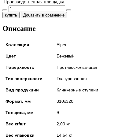
Производственная площадка
купить
Добавить в сравнение
Описание
Коллекция
Alpen
Цвет
Бежевый
Поверхность
Противоскользящая
Тип поверхности
Глазурованная
Вид продукции
Клинкерные ступени
Формат, мм
310x320
Толщина, мм
9
Вес кг/шт.
2,00 кг
Вес упаковки
14,64 кг