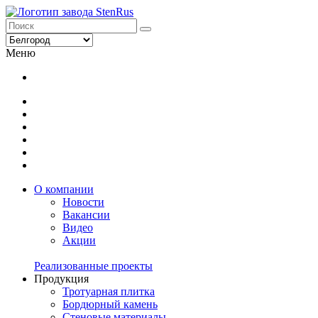
Меню
О компании
Новости
Вакансии
Видео
Акции
Реализованные проекты
Продукция
Тротуарная плитка
Бордюрный камень
Стеновые материалы