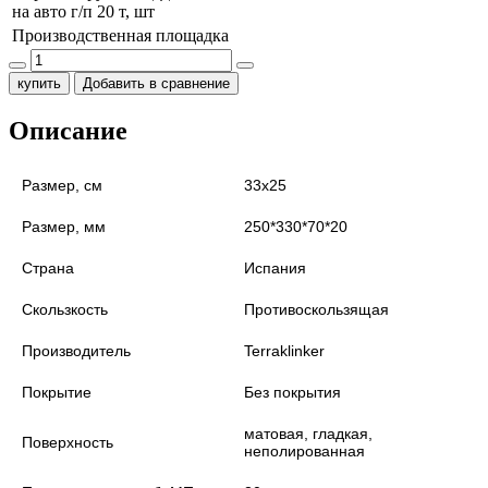
на авто г/п 20 т, шт
Производственная площадка
купить
Добавить в сравнение
Описание
Размер, см
33х25
Размер, мм
250*330*70*20
Страна
Испания
Скользкость
Противоскользящая
Производитель
Terraklinker
Покрытие
Без покрытия
матовая, гладкая,
Поверхность
неполированная