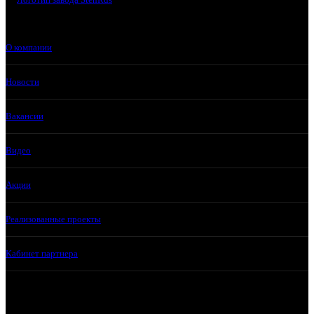
О компании
Новости
Вакансии
Видео
Акции
Реализованные проекты
Кабинет партнера