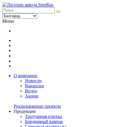
Меню
О компании
Новости
Вакансии
Видео
Акции
Реализованные проекты
Продукция
Тротуарная плитка
Бордюрный камень
Стеновые материалы