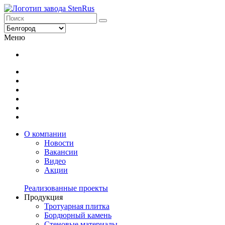
Меню
О компании
Новости
Вакансии
Видео
Акции
Реализованные проекты
Продукция
Тротуарная плитка
Бордюрный камень
Стеновые материалы