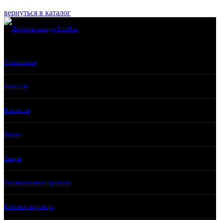
вернуться в каталог
О компании
Новости
Вакансии
Видео
Акции
Реализованные проекты
Кабинет партнера