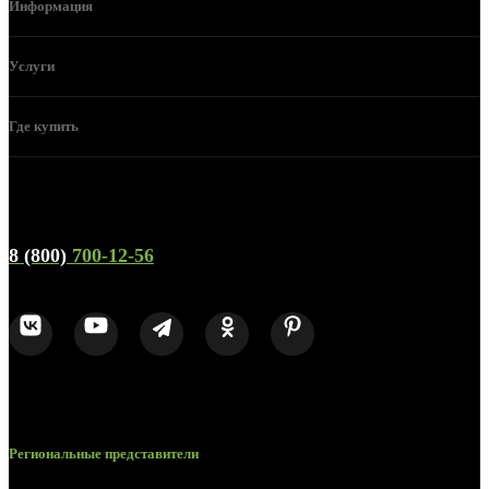
Информация
Услуги
Где купить
Телефон горячей линии и отдела продаж
8 (800)
700-12-56
Региональные представители