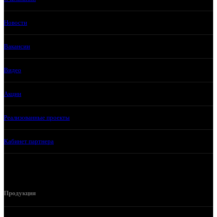
Новости
Вакансии
Видео
Акции
Реализованные проекты
Кабинет партнера
Продукция