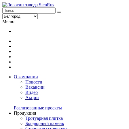
Меню
О компании
Новости
Вакансии
Видео
Акции
Реализованные проекты
Продукция
Тротуарная плитка
Бордюрный камень
Стеновые материалы