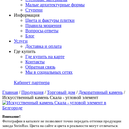
Малые архитектурные формы
Ступени
Информация
Цвета и фактуры плитки
Правила мощения
Вопросы-ответы
Блог
Услуги
Доставка и оплата
Где купить
Где купить на карте
Контакты
Обратная связь
Мы в социальных сетях
Кабинет партнера
Главная
/
Продукция
/
Торговый дом
/
Декоративный камень
/
Искусственный камень Скала - угловой элемент
Внимание!
Фотографии в каталоге не позволяют точно передать оттенки продукции
заводa SteinRus. Цвета на сайте и цвета в реальности могут отличаться.