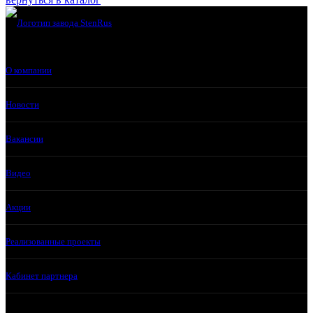
О компании
Новости
Вакансии
Видео
Акции
Реализованные проекты
Кабинет партнера