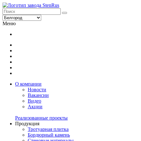
Меню
О компании
Новости
Вакансии
Видео
Акции
Реализованные проекты
Продукция
Тротуарная плитка
Бордюрный камень
Стеновые материалы