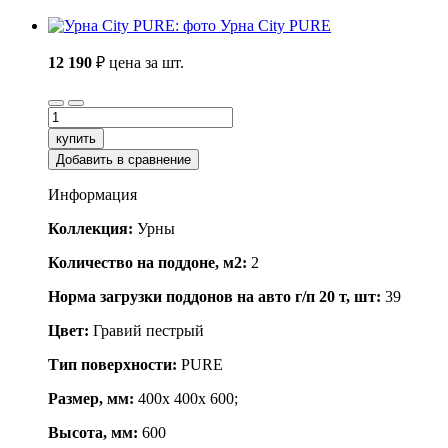
Урна City PURE
12 190
₽
цена за шт.
купить
Добавить в сравнение
Информация
Коллекция:
Урны
Количество на поддоне, м2:
2
Норма загрузки поддонов на авто г/п 20 т, шт:
39
Цвет:
Гравий пестрый
Тип поверхности:
PURE
Размер, мм:
400x 400x 600;
Высота, мм:
600