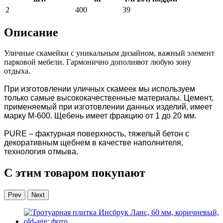
2
400
39
Описание
Уличные скамейки с уникальным дизайном, важный элемент
парковой мебели. Гармонично дополняют любую зону
отдыха.
При изготовлении уличных скамеек мы используем
только самые высококачественные материалы. Цемент,
применяемый при изготовлении данных изделий, имеет
марку М-600. Щебень имеет фракцию от 1 до 20 мм.
PURE – фактурная поверхность, тяжелый бетон с
декоративным щебнем в качестве наполнителя,
технология отмыва.
С этим товаром покупают
Prev
Next