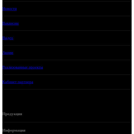
Новости
Вакансии
Видео
Акции
Реализованные проекты
Кабинет партнера
Продукция
Информация