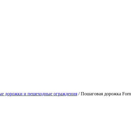
е дорожки и пешеходные ограждения
/
Пошаговая дорожка Forn