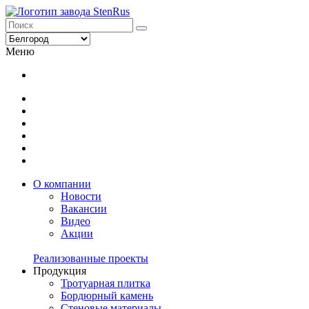
Меню
О компании
Новости
Вакансии
Видео
Акции
Реализованные проекты
Продукция
Тротуарная плитка
Бордюрный камень
Стеновые материалы