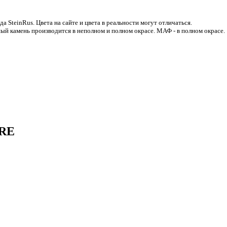
 SteinRus. Цвета на сайте и цвета в реальности могут отличаться.
ый камень производится в неполном и полном окрасе. МАФ - в полном окрасе.
URE