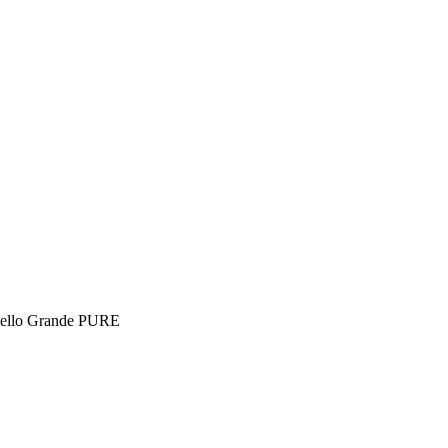
ello Grande PURE