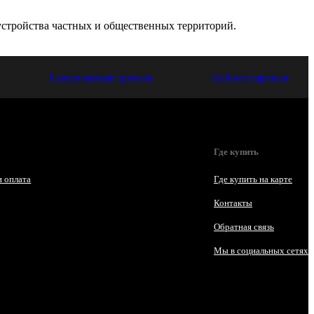
устройства частных и общественных территорий.
Реализованные проекты
Кабинет партнера
Где купить
и оплата
Где купить на карте
Контакты
Обратная связь
Мы в социальных сетях