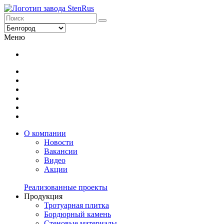
Меню
О компании
Новости
Вакансии
Видео
Акции
Реализованные проекты
Продукция
Тротуарная плитка
Бордюрный камень
Стеновые материалы