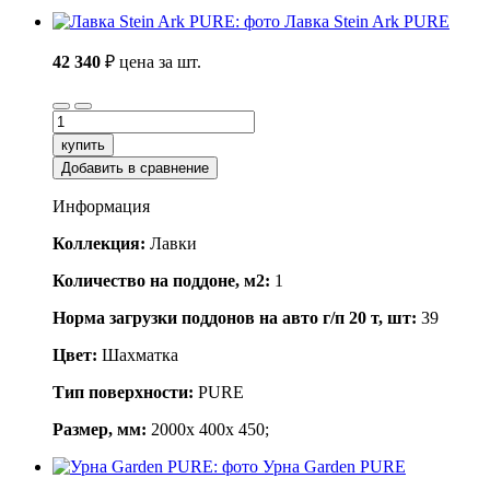
Лавка Stein Ark PURE
42 340
₽
цена за шт.
купить
Добавить в сравнение
Информация
Коллекция:
Лавки
Количество на поддоне, м2:
1
Норма загрузки поддонов на авто г/п 20 т, шт:
39
Цвет:
Шахматка
Тип поверхности:
PURE
Размер, мм:
2000x 400x 450;
Урна Garden PURE