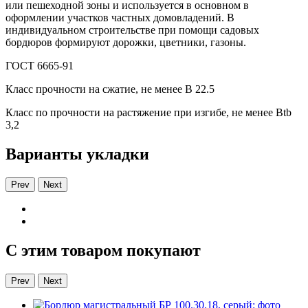
или пешеходной зоны и используется в основном в
оформлении участков частных домовладений. В
индивидуальном строительстве при помощи садовых
бордюров формируют дорожки, цветники, газоны.
ГОСТ 6665-91
Класс прочности на сжатие, не менее В 22.5
Класс по прочности на растяжение при изгибе, не менее Вtb
3,2
Варианты укладки
Prev
Next
С этим товаром покупают
Prev
Next