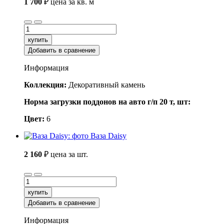
1 700
₽
цена за кв. м
купить
Добавить в сравнение
Информация
Коллекция:
Декоративный камень
Норма загрузки поддонов на авто г/п 20 т, шт:
Цвет:
6
Ваза Daisy
2 160
₽
цена за шт.
купить
Добавить в сравнение
Информация